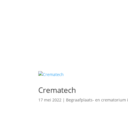
Crematech
17 mei 2022
|
Begraafplaats- en crematorium 