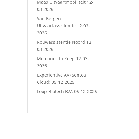
Maas Uitvaartmobiliteit
12-
03-2026
Van Bergen
Uitvaartassistentie
12-03-
2026
Rouwassistentie Noord
12-
03-2026
Memories to Keep
12-03-
2026
Experientive AV (Sentoa
Cloud)
05-12-2025
Loop-Biotech B.V.
05-12-2025